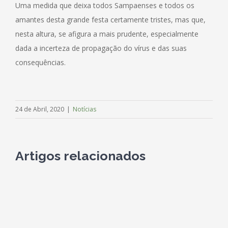
Uma medida que deixa todos Sampaenses e todos os
amantes desta grande festa certamente tristes, mas que,
nesta altura, se afigura a mais prudente, especialmente
dada a incerteza de propagação do vírus e das suas
consequências.
24 de Abril, 2020
|
Notícias
Artigos relacionados
SIGA-NOS NO FACEBOOK